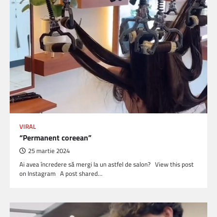
VIRAL
“Permanent coreean”
25 martie 2024
Ai avea încredere să mergi la un astfel de salon? View this post
on Instagram A post shared…