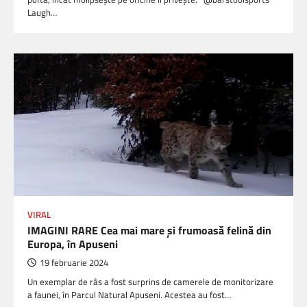
Laugh…
VIRAL
IMAGINI RARE Cea mai mare și frumoasă felină din
Europa, în Apuseni
19 februarie 2024
Un exemplar de râs a fost surprins de camerele de monitorizare
a faunei, în Parcul Natural Apuseni. Acestea au fost…