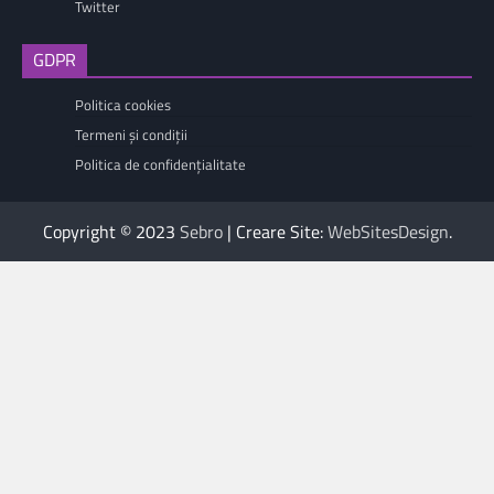
Twitter
GDPR
Politica cookies
Termeni și condiții
Politica de confidențialitate
Copyright © 2023
Sebro
| Creare Site:
WebSitesDesign
.