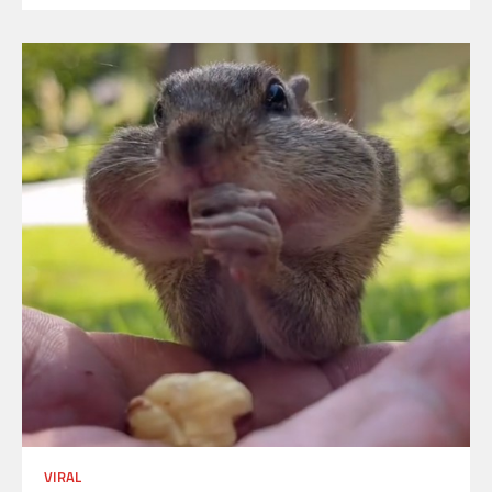
VIRAL