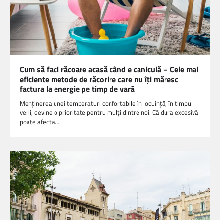
Cum să faci răcoare acasă când e caniculă – Cele mai
eficiente metode de răcorire care nu îți măresc
factura la energie pe timp de vară
Menținerea unei temperaturi confortabile în locuință, în timpul
verii, devine o prioritate pentru mulți dintre noi. Căldura excesivă
poate afecta…