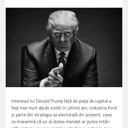
Interesul lui Donald Trump față de piața de capital a
fost mai mult decât vizibil în ultimii ani, industria fiind
și parte din strategia sa electorală din prezent, ceea
ce înseamnă că un al doilea mandat ar putea întări