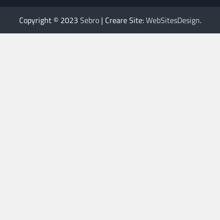
Copyright © 2023
Sebro
| Creare Site:
WebSitesDesign
.