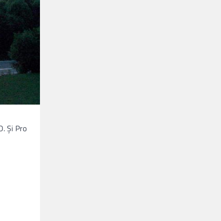
. Şi Pro