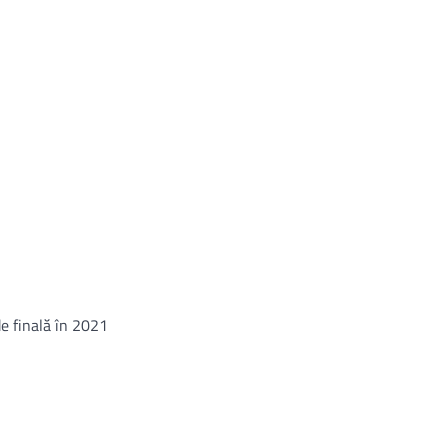
de finală în 2021